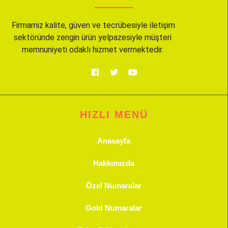
Firmamiz kalite, güven ve tecrübesiyle iletişim
sektöründe zengin ürün yelpazesiyle müşteri
memnuniyeti odaklı hizmet vermektedir.
HIZLI MENÜ
Anasayfa
Hakkımızda
Özel Numaralar
Gold Numaralar