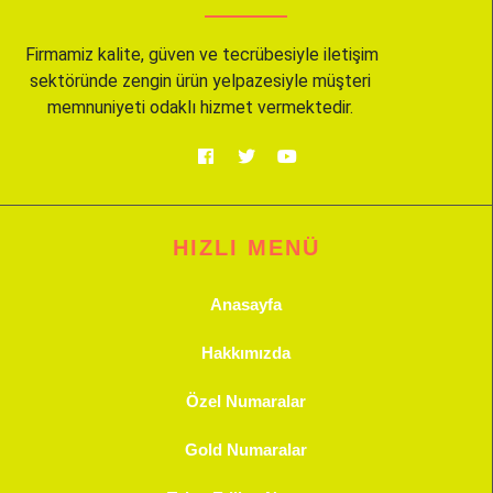
Firmamiz kalite, güven ve tecrübesiyle iletişim
sektöründe zengin ürün yelpazesiyle müşteri
memnuniyeti odaklı hizmet vermektedir.
HIZLI MENÜ
Anasayfa
Hakkımızda
Özel Numaralar
Gold Numaralar